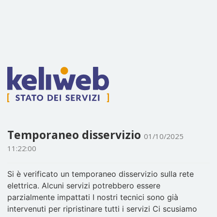
Temporaneo disservizio
01/10/2025
11:22:00
Si è verificato un temporaneo disservizio sulla rete
elettrica. Alcuni servizi potrebbero essere
parzialmente impattati I nostri tecnici sono già
intervenuti per ripristinare tutti i servizi Ci scusiamo