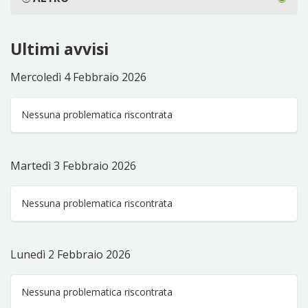
Ultimi avvisi
Mercoledì 4 Febbraio 2026
Nessuna problematica riscontrata
Martedì 3 Febbraio 2026
Nessuna problematica riscontrata
Lunedì 2 Febbraio 2026
Nessuna problematica riscontrata