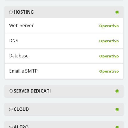
HOSTING
Web Server
Operativo
DNS
Operativo
Database
Operativo
Email e SMTP
Operativo
SERVER DEDICATI
CLOUD
ALTRO