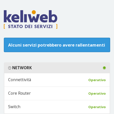
Alcuni servizi potrebbero avere rallentamenti
NETWORK
Connettività
Operativo
Core Router
Operativo
Switch
Operativo