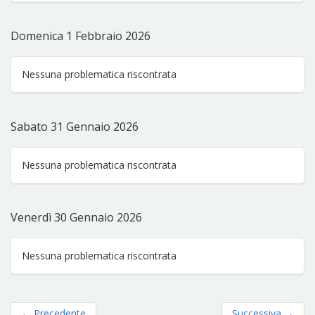
Domenica 1 Febbraio 2026
Nessuna problematica riscontrata
Sabato 31 Gennaio 2026
Nessuna problematica riscontrata
Venerdì 30 Gennaio 2026
Nessuna problematica riscontrata
←
Precedente
Successiva
→