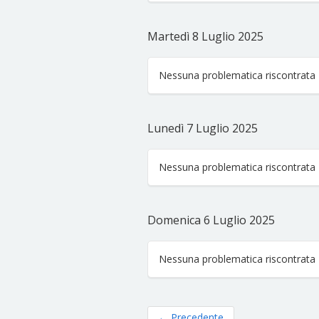
Martedì 8 Luglio 2025
Nessuna problematica riscontrata
Lunedì 7 Luglio 2025
Nessuna problematica riscontrata
Domenica 6 Luglio 2025
Nessuna problematica riscontrata
←
Precedente