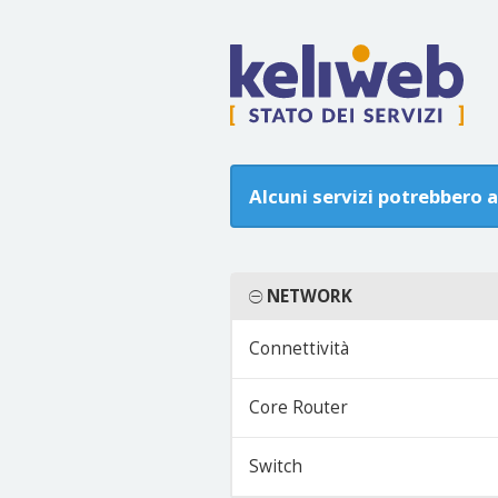
Alcuni servizi potrebbero 
NETWORK
Connettività
Core Router
Switch