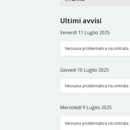
Ultimi avvisi
Venerdì 11 Luglio 2025
Nessuna problematica riscontrata
Giovedì 10 Luglio 2025
Nessuna problematica riscontrata
Mercoledì 9 Luglio 2025
Nessuna problematica riscontrata