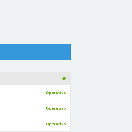
Operativo
Operativo
Operativo