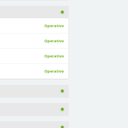
Operativo
Operativo
Operativo
Operativo