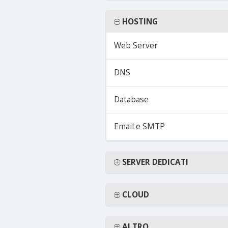
HOSTING
Web Server
DNS
Database
Email e SMTP
SERVER DEDICATI
CLOUD
ALTRO