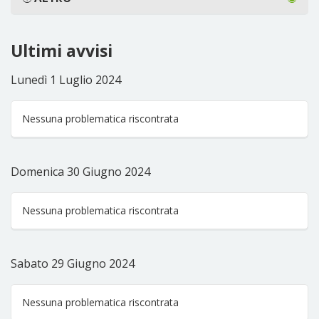
Ultimi avvisi
Lunedì 1 Luglio 2024
Nessuna problematica riscontrata
Domenica 30 Giugno 2024
Nessuna problematica riscontrata
Sabato 29 Giugno 2024
Nessuna problematica riscontrata