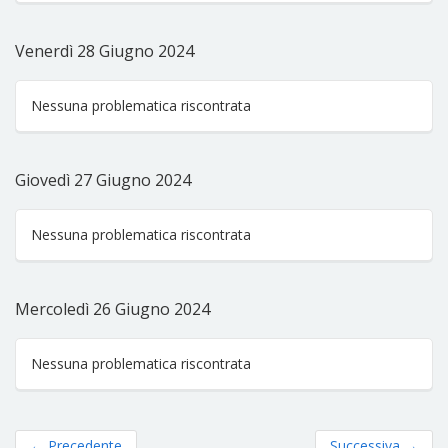
Venerdì 28 Giugno 2024
Nessuna problematica riscontrata
Giovedì 27 Giugno 2024
Nessuna problematica riscontrata
Mercoledì 26 Giugno 2024
Nessuna problematica riscontrata
←
Precedente
Successiva
→