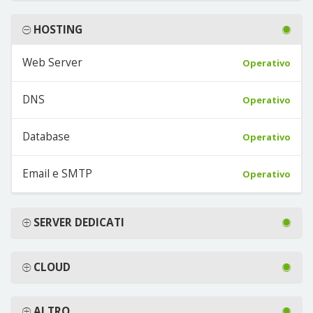
HOSTING
Web Server
Operativo
DNS
Operativo
Database
Operativo
Email e SMTP
Operativo
SERVER DEDICATI
CLOUD
ALTRO