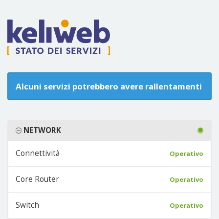
Alcuni servizi potrebbero avere rallentamenti
NETWORK
Connettività
Operativo
Core Router
Operativo
Switch
Operativo