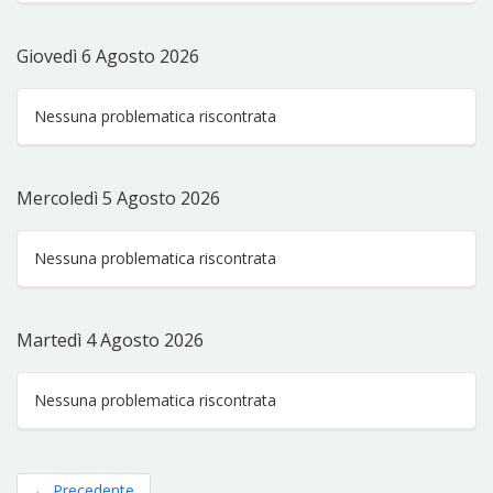
Giovedì 6 Agosto 2026
Nessuna problematica riscontrata
Mercoledì 5 Agosto 2026
Nessuna problematica riscontrata
Martedì 4 Agosto 2026
Nessuna problematica riscontrata
←
Precedente