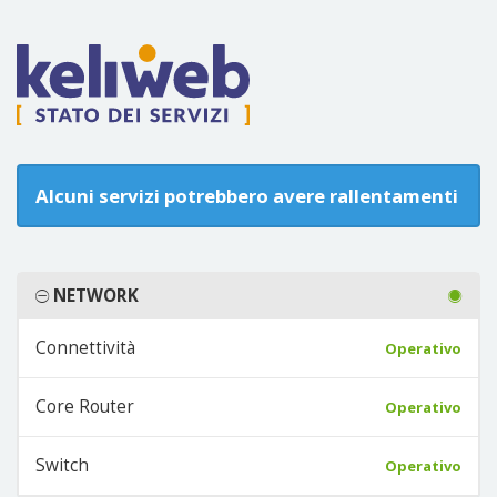
Alcuni servizi potrebbero avere rallentamenti
NETWORK
Connettività
Operativo
Core Router
Operativo
Switch
Operativo