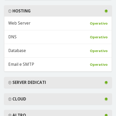
HOSTING
Web Server
Operativo
DNS
Operativo
Database
Operativo
Email e SMTP
Operativo
SERVER DEDICATI
CLOUD
ALTRO